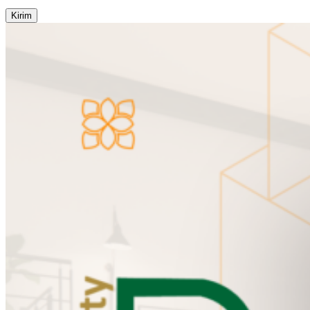
Kirim