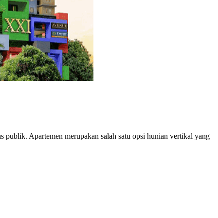
 publik. Apartemen merupakan salah satu opsi hunian vertikal yang